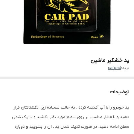
پد خشگیر ماشین
برند:
carpad
توضیحات
پد خودرو را با آب آغشته کرده ، به حالت سمباده زیر انگشتانتان قرار
دهید و با فشار مناسب بر روی سطح مورد نظر بکشید و تا پاک شدن
سطح ادامه دهید. در صورت کثیف شدن پد ، آن را بشویید و دوباره