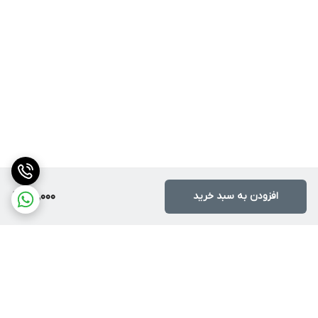
افزودن به سبد خرید
100,000