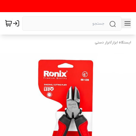
ایستگاه ابزار
/
ابزار دستی