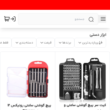
ابزار دستی
پربازدیدترین
برندها
قیمت
دسته‌بندی
فقط م
کیت سر پیچ گوشتی ساعتی و
پیچ گوشتی ساعتی رونیکس 12