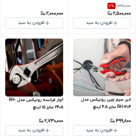
2,698,000
7
%
2,000,000
2,500,000
افزودن به سبد
افزودن به سبد
انبر سیم چین رونیکس مدل
آچار فرانسه رونیکس مدل RH-
RH-1204 سایز 4.5 اینچ
2405 سایز ۱۵ اینچ
2,730,000
499,800
افزودن به سبد
افزودن به سبد