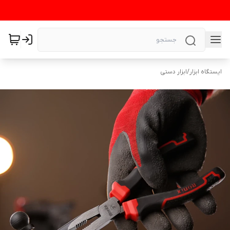
ایستگاه ابزار
/
ابزار دستی