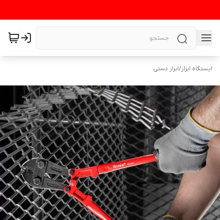
ایستگاه ابزار
/
ابزار دستی