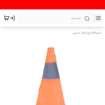
ایستگاه ابزار
/
ابزار دستی