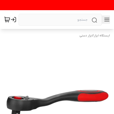
ایستگاه ابزار
/
ابزار دستی