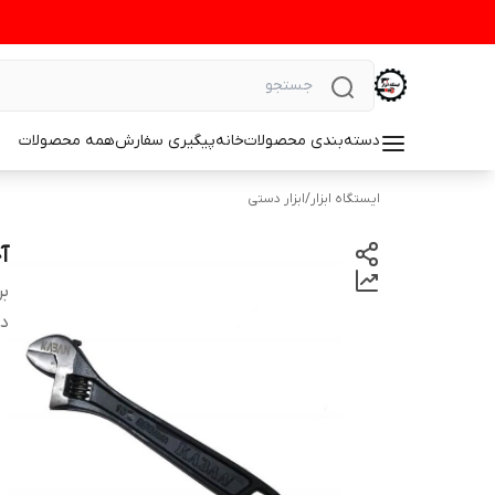
دسته‌بندی محصولات
خانه
پیگیری سفارش
همه محصولات
ایستگاه ابزار
/
ابزار دستی
آچ
بر
دس