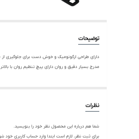
توضیحات
دارای طراحی ارگونومیک و خوش دست برای جلوگیری از خس
مدرج بسیار دقیق و روان دارای پیچ تنظیم روان با بالا
نظرات
شما هم درباره این محصول نظر خود را بنویسید.
برای ثبت نظر، لازم است ابتدا وارد حساب کاربری خود شو