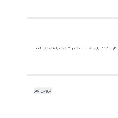
اری شده برای مقاومت بالا در شرایط پرفشاردارای فک
افزودن نظر