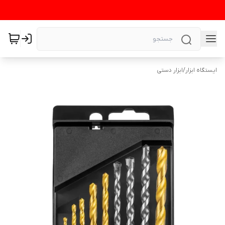
ایستگاه ابزار
/
ابزار دستی