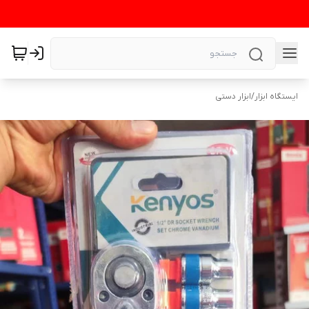
ایستگاه ابزار
/
ابزار دستی