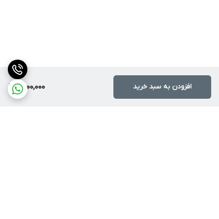
افزودن به سبد خرید
2,000,000
برگشت به بالا