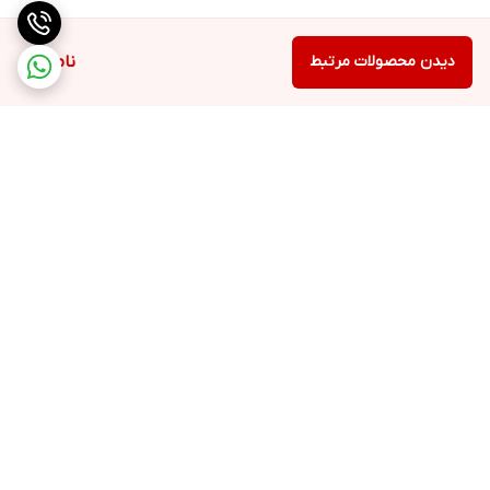
دیدن محصولات مرتبط
ناموجود
برگشت به بالا
ارسال با پست یا تیپاکس
ضمانت اصالت کالا