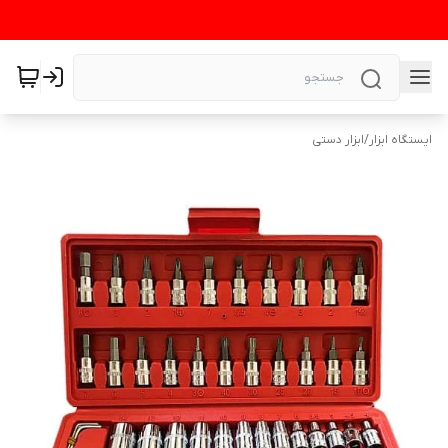
ایستگاه ابزار
/
ابزار دستی