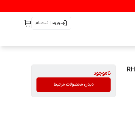
ورود | ثبت‌نام
ناموجود
دیدن محصولات مرتبط