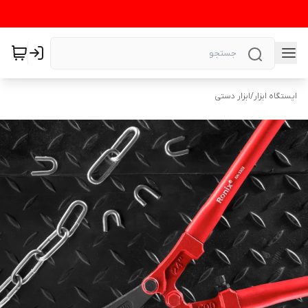
ایستگاه ابزار
/
ابزار دستی