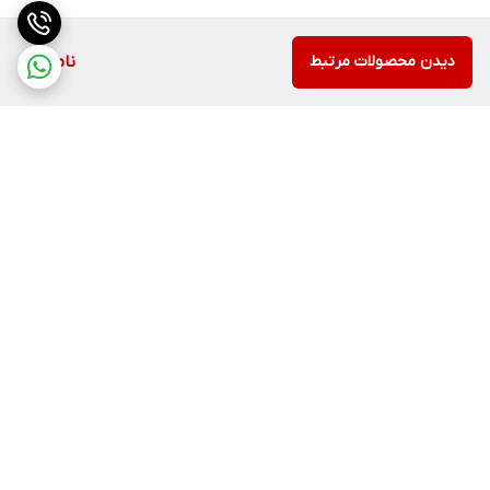
دیدن محصولات مرتبط
ناموجود
برگشت به بالا
ارسال با پست یا تیپاکس
ضمانت اصالت کالا