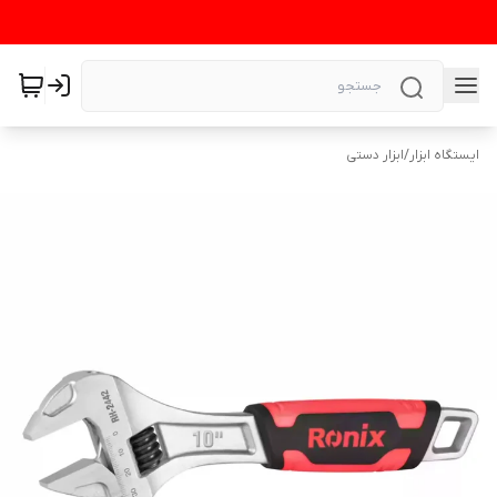
ایستگاه ابزار
/
ابزار دستی