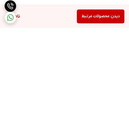
دیدن محصولات مرتبط
ناموجود
برگشت به بالا
ارسال با پست یا تیپاکس
ضمانت اصالت کالا