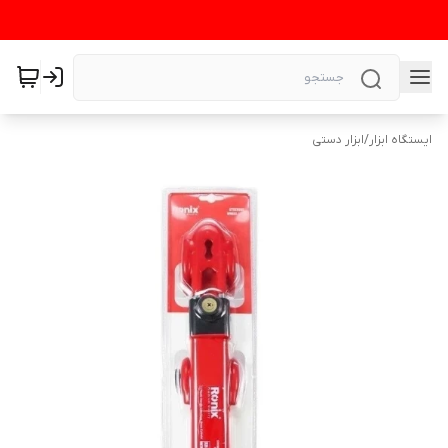
ایستگاه ابزار
/
ابزار دستی