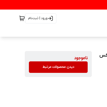
ورود | ثبت‌نام
ناموجود
دیدن محصولات مرتبط