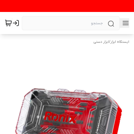
ایستگاه ابزار
/
ابزار دستی