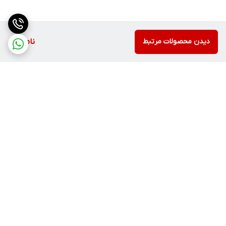
دیدن محصولات مرتبط
ناموجود
برگشت به بالا