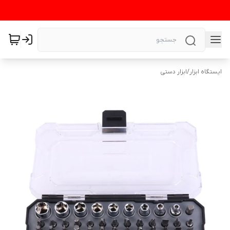
ایستگاه ابزار
/
ابزار دستی