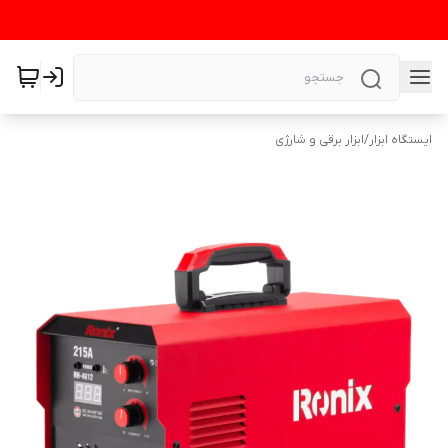
ایستگاه ابزار
/
ابزار برقی و شارژی