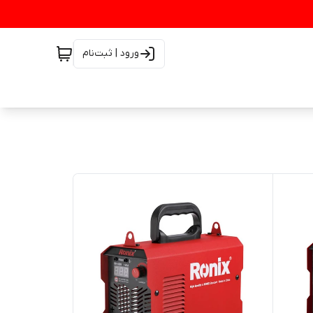
ورود | ثبت‌نام