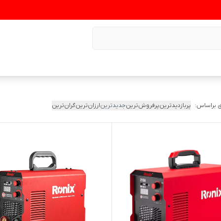
 براساس:
پربازدیدترین
پرفروش‌ترین
جدیدترین
ارزان‌ترین
گران‌ترین