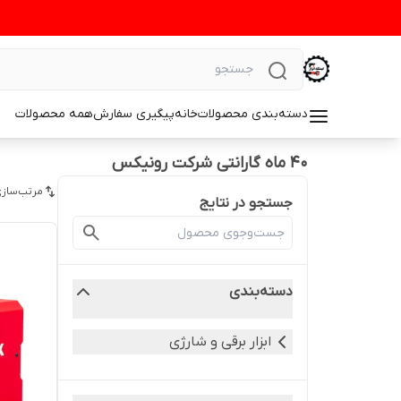
دسته‌بندی محصولات
خانه
پیگیری سفارش
همه محصولات
40 ماه گارانتی شرکت رونیکس
مرتب‌سازی
جستجو در نتایج
دسته‌بندی
ابزار برقی و شارژی