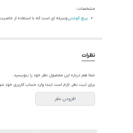
مشخصات :
پیچ گوشتی
وسیله‌ ای است که با استفاده از خاصیت ا
نظرات
شما هم درباره این محصول نظر خود را بنویسید.
برای ثبت نظر، لازم است ابتدا وارد حساب کاربری خود شو
افزودن نظر