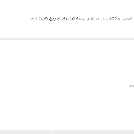
هرمی و گشتاوری، در باز و بسته کردن انواع پیچ کاربرد دارد.
ید.