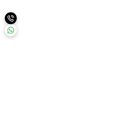
برگشت به بالا